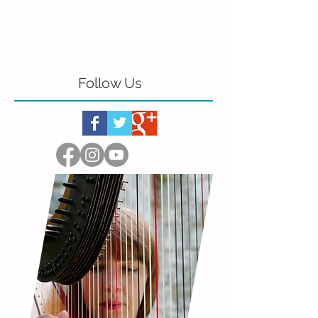
Follow Us