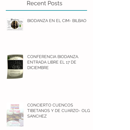
Recent Posts
BIODANZA EN EL CIM- BILBAO
CONFERENCIA BIODANZA.
ENTRADA LIBRE EL 17 DE
DICIEMBRE
CONCIERTO CUENCOS
TIBETANOS Y DE CUARZO- OLGA
SANCHEZ