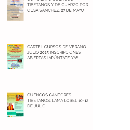
TIBETANOS Y DE CUARZO POR
OLGA SÁNCHEZ. 27 DE MAYO
CARTEL CURSOS DE VERANO
JULIO 2015 INSCRIPCIONES
ABIERTAS ¡APÚNTATE YA!!!
CUENCOS CANTORES
TIBETANOS: LAMA LOSEL 10-12
DE JULIO