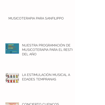
MUSICOTERAPIA PARA SANFILIPPO
NUESTRA PROGRAMACIÓN DE
MUSICOTERAPIA PARA EL RESTO
DEL AÑO
LA ESTIMULACIÓN MUSICAL A
EDADES TEMPRANAS
CONCIERTO CUENCOS