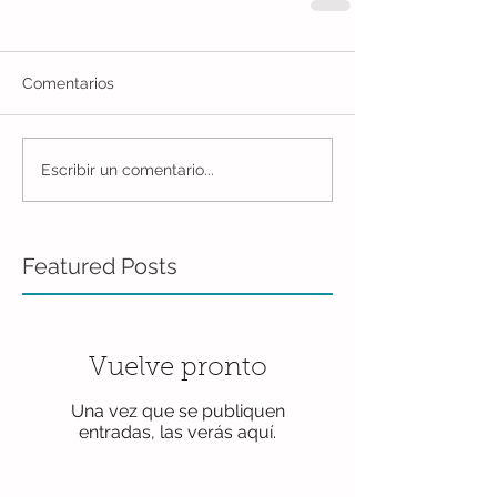
Comentarios
Escribir un comentario...
Featured Posts
Vuelve pronto
Una vez que se publiquen
entradas, las verás aquí.