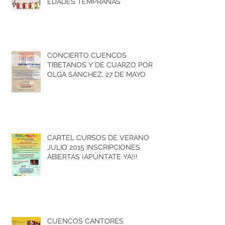
EDADES TEMPRANAS
CONCIERTO CUENCOS
TIBETANOS Y DE CUARZO POR
OLGA SÁNCHEZ. 27 DE MAYO
CARTEL CURSOS DE VERANO
JULIO 2015 INSCRIPCIONES
ABIERTAS ¡APÚNTATE YA!!!
CUENCOS CANTORES