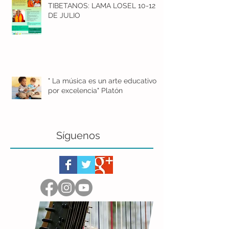
TIBETANOS: LAMA LOSEL 10-12
DE JULIO
" La música es un arte educativo
por excelencia" Platón
Síguenos