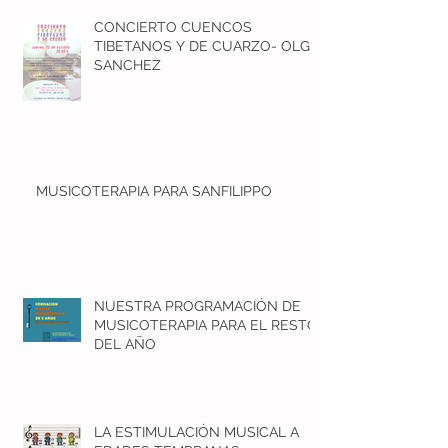
CONCIERTO CUENCOS
TIBETANOS Y DE CUARZO- OLGA
SANCHEZ
MUSICOTERAPIA PARA SANFILIPPO
NUESTRA PROGRAMACIÓN DE
MUSICOTERAPIA PARA EL RESTO
DEL AÑO
LA ESTIMULACIÓN MUSICAL A