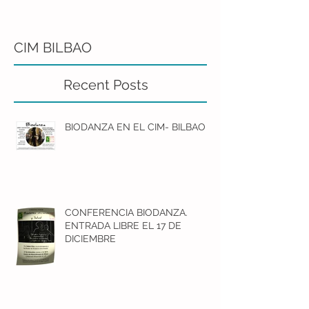
CIM BILBAO
Recent Posts
BIODANZA EN EL CIM- BILBAO
CONFERENCIA BIODANZA.
ENTRADA LIBRE EL 17 DE
DICIEMBRE