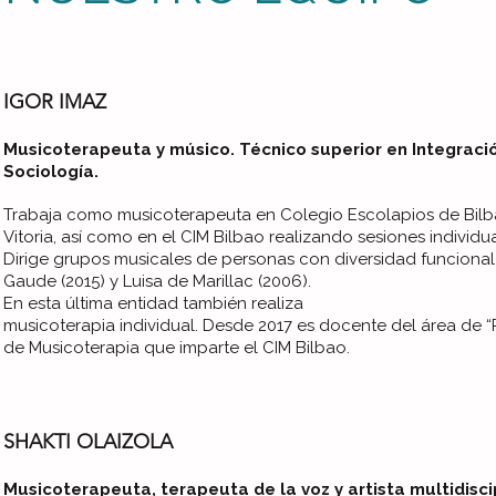
IGOR IMAZ
Musicoterapeuta y músico. Técnico superior en Integració
Sociología.
Trabaja como musicoterapeuta en Colegio Escolapios de Bilb
Vitoria, así como en el CIM Bilbao realizando sesiones individu
Dirige grupos musicales de personas con diversidad funcional
Gaude (2015) y Luisa de Marillac (2006).
En esta última entidad también realiza
musicoterapia individual. Desde 2017 es docente del área de “
de Musicoterapia que imparte el CIM Bilbao.
SHAKTI OLAIZOLA
Musicoterapeuta, terapeuta de la voz y artista multidiscip