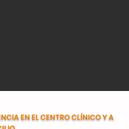
ENCIA EN EL CENTRO CLÍNICO Y A
ILIO