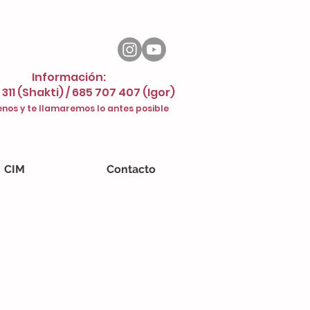
Información:
 311 (Shakti) / 685 707 407 (Igor)
nos y te llamaremos lo antes posible
CIM
Contacto