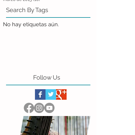
Search By Tags
No hay etiquetas aún.
Follow Us