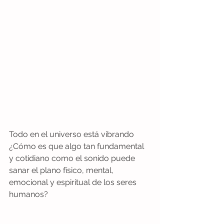
Todo en el universo está vibrando 
¿Cómo es que algo tan fundamental 
y cotidiano como el sonido puede 
sanar el plano físico, mental, 
emocional y espiritual de los seres 
humanos? 