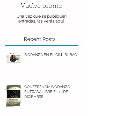
Vuelve pronto
Una vez que se publiquen
entradas, las verás aquí.
Recent Posts
BIODANZA EN EL CIM- BILBAO
CONFERENCIA BIODANZA.
ENTRADA LIBRE EL 17 DE
DICIEMBRE