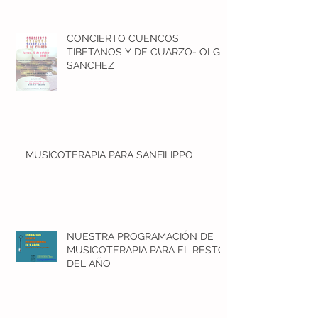
CONCIERTO CUENCOS
TIBETANOS Y DE CUARZO- OLGA
SANCHEZ
MUSICOTERAPIA PARA SANFILIPPO
NUESTRA PROGRAMACIÓN DE
MUSICOTERAPIA PARA EL RESTO
DEL AÑO