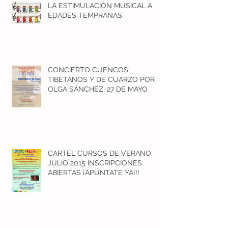
LA ESTIMULACIÓN MUSICAL A
EDADES TEMPRANAS
CONCIERTO CUENCOS
TIBETANOS Y DE CUARZO POR
OLGA SÁNCHEZ. 27 DE MAYO
CARTEL CURSOS DE VERANO
JULIO 2015 INSCRIPCIONES
ABIERTAS ¡APÚNTATE YA!!!