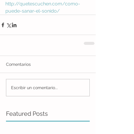
http://quetescuchen.com/como-
puede-sanar-el-sonido/
Comentarios
Escribir un comentario...
Featured Posts